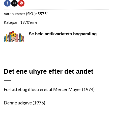
Varenummer (SKU):
55751
Kategori:
1970'erne
Se hele antikvariatets bogsamling
Det ene uhyre efter det andet
Forfattet og illustreret af Mercer Mayer (1974)
Denne udgave (1976)