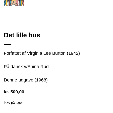
Det lille hus
Forfattet af Virginia Lee Burton (1942)
På dansk v/Anine Rud
Denne udgave (1968)
kr.
500,00
Ikke på lager