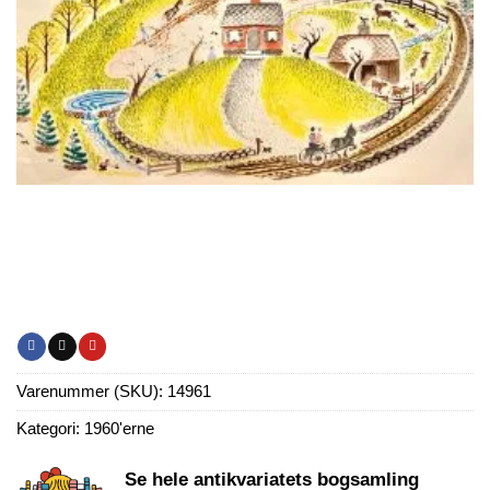
Varenummer (SKU):
14961
Kategori:
1960'erne
Se hele antikvariatets bogsamling