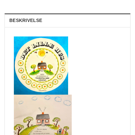
BESKRIVELSE