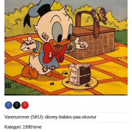
Varenummer (SKU):
disney-babies-paa-skovtur
Kategori:
1990'erne