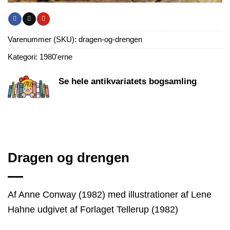
Varenummer (SKU):
dragen-og-drengen
Kategori:
1980'erne
Se hele antikvariatets bogsamling
Dragen og drengen
Af Anne Conway (1982) med illustrationer af Lene
Hahne udgivet af Forlaget Tellerup (1982)