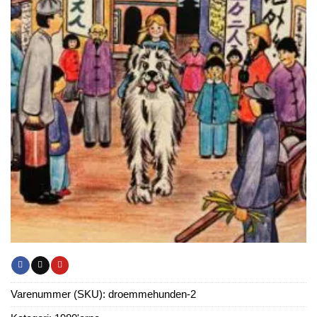
Varenummer (SKU):
droemmehunden-2