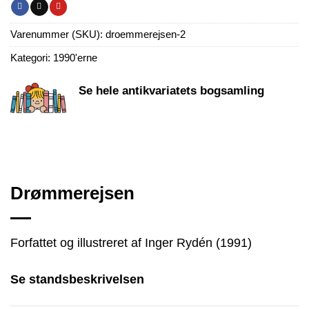
Varenummer (SKU):
droemmerejsen-2
Kategori:
1990'erne
Se hele antikvariatets bogsamling
Drømmerejsen
Forfattet og illustreret af Inger Rydén (1991)
Se standsbeskrivelsen