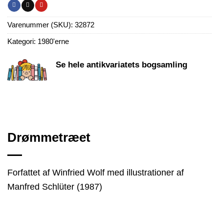
Varenummer (SKU):
32872
Kategori:
1980'erne
Se hele antikvariatets bogsamling
Drømmetræet
Forfattet af Winfried Wolf med illustrationer af
Manfred Schlüter (1987)