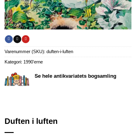
Varenummer (SKU):
duften-i-luften
Kategori:
1990'erne
Se hele antikvariatets bogsamling
Duften i luften