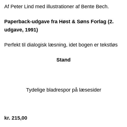
Af Peter Lind med illustrationer af Bente Bech.
Paperback-udgave fra Høst & Søns Forlag (2.
udgave, 1991)
Perfekt til dialogisk læsning, idet bogen er tekstløs
Stand
Tydelige bladrespor på læsesider
kr.
215,00