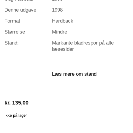
Denne udgave
1998
Format
Hardback
Størrelse
Mindre
Stand:
Markante bladrespor på alle
læsesider
Læs mere om stand
kr.
135,00
Ikke på lager