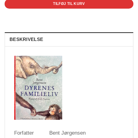
TILFØJ TIL KURV
BESKRIVELSE
Forfatter
Bent Jørgensen