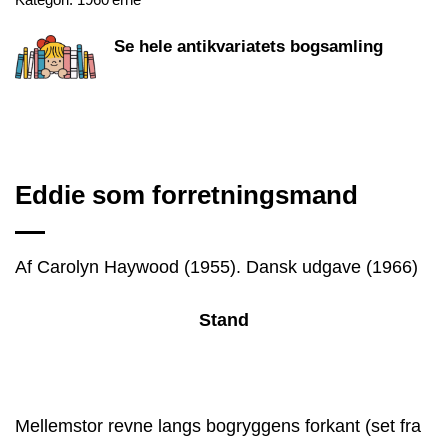
Se hele antikvariatets bogsamling
Eddie som forretningsmand
Af Carolyn Haywood (1955). Dansk udgave (1966)
Stand
Mellemstor revne langs bogryggens forkant (set fra