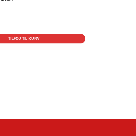
TILFØJ TIL KURV