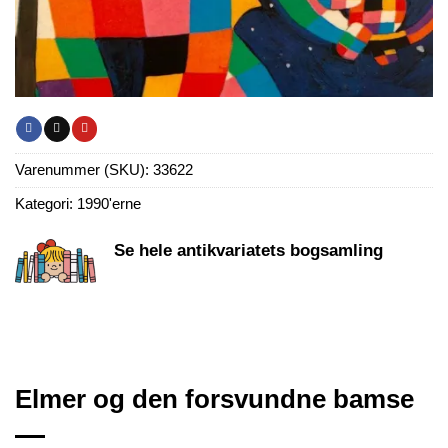
Varenummer (SKU):
33622
Kategori:
1990'erne
Se hele antikvariatets bogsamling
Elmer og den forsvundne bamse