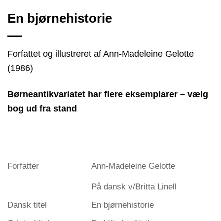
En bjørnehistorie
Forfattet og illustreret af Ann-Madeleine Gelotte
(1986)
Børneantikvariatet har flere eksemplarer – vælg
bog ud fra stand
Forfatter
Ann-Madeleine Gelotte
På dansk v/Britta Linell
Dansk titel
En bjørnehistorie