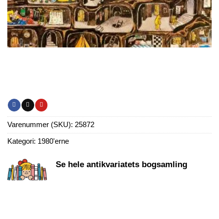
Varenummer (SKU):
25872
Kategori:
1980'erne
Se hele antikvariatets bogsamling