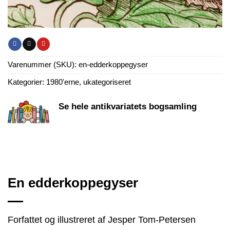
Varenummer (SKU):
en-edderkoppegyser
Kategorier:
1980'erne
,
ukategoriseret
Se hele antikvariatets bogsamling
En edderkoppegyser
Forfattet og illustreret af Jesper Tom-Petersen