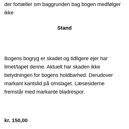
der fortæller om baggrunden bag bogen medfølger
ikke
Stand
Bogens bogryg er skadet og tidligere ejer har
limet/tapet denne. Aktuelt har skaden ikke
betydningen for bogens holdbarhed. Derudover
markant kantslid på omslaget. Læsesiderne
fremstår med markante bladrespor.
kr.
150,00