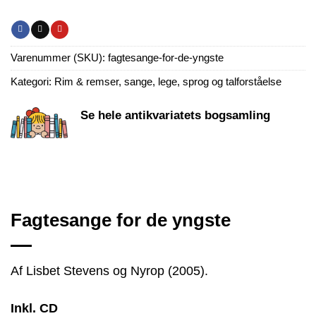
Varenummer (SKU):
fagtesange-for-de-yngste
Kategori:
Rim & remser, sange, lege, sprog og talforståelse
Se hele antikvariatets bogsamling
Fagtesange for de yngste
Af Lisbet Stevens og Nyrop (2005).
Inkl. CD