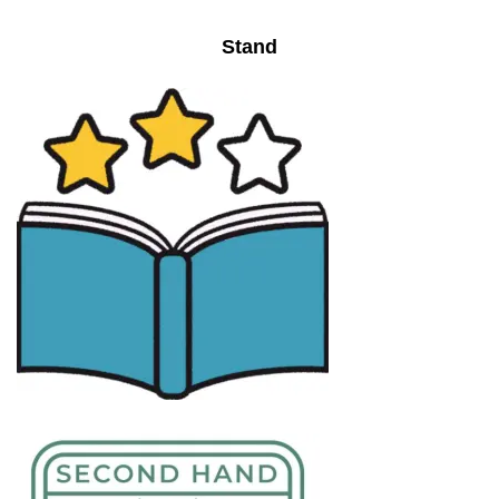
Stand