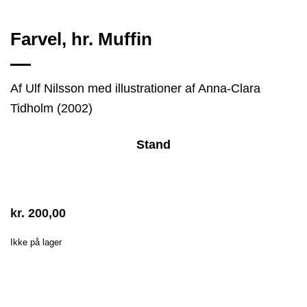
Farvel, hr. Muffin
Af Ulf Nilsson med illustrationer af Anna-Clara
Tidholm (2002)
Stand
kr.
200,00
Ikke på lager