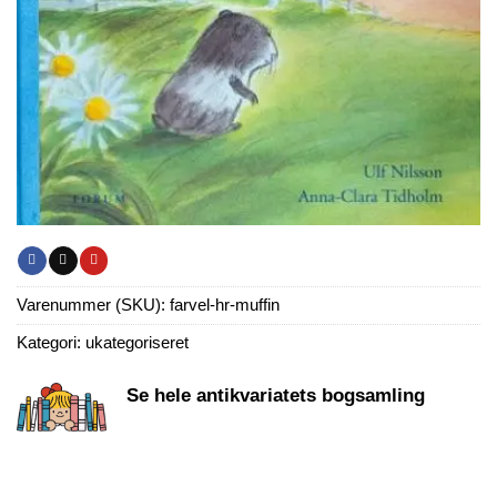
Varenummer (SKU):
farvel-hr-muffin
Kategori:
ukategoriseret
Se hele antikvariatets bogsamling