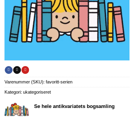
Varenummer (SKU):
favoritt-serien
Kategori:
ukategoriseret
Se hele antikvariatets bogsamling