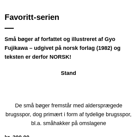
Favoritt-serien
Små bøger af forfattet og illustreret af Gyo
Fujikawa – udgivet på norsk forlag (1982) og
teksten er derfor NORSK!
Stand
De små bøger fremstår med aldersprægede
brugsspor, dog primært i form af tydelige brugsspor,
bl.a. småhakker på omslagene