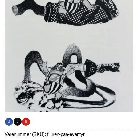
Varenummer (SKU):
filuren-paa-eventyr