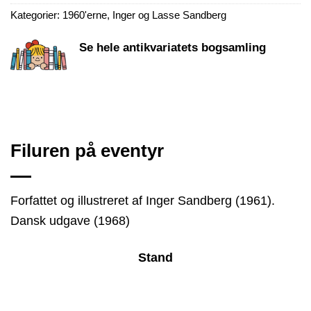
Kategorier:
1960'erne
,
Inger og Lasse Sandberg
Se hele antikvariatets bogsamling
Filuren på eventyr
Forfattet og illustreret af Inger Sandberg (1961).
Dansk udgave (1968)
Stand