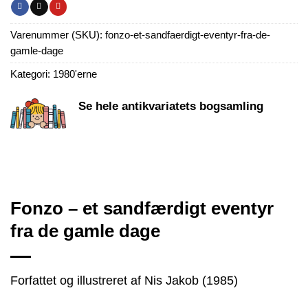
Varenummer (SKU):
fonzo-et-sandfaerdigt-eventyr-fra-de-
gamle-dage
Kategori:
1980'erne
Se hele antikvariatets bogsamling
Fonzo – et sandfærdigt eventyr
fra de gamle dage
Forfattet og illustreret af Nis Jakob (1985)