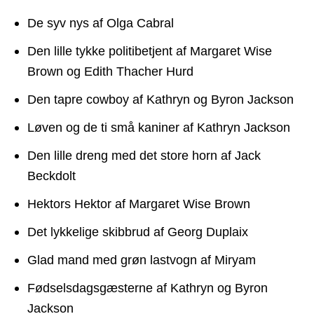
De syv nys af Olga Cabral
Den lille tykke politibetjent af Margaret Wise
Brown og Edith Thacher Hurd
Den tapre cowboy af Kathryn og Byron Jackson
Løven og de ti små kaniner af Kathryn Jackson
Den lille dreng med det store horn af Jack
Beckdolt
Hektors Hektor af Margaret Wise Brown
Det lykkelige skibbrud af Georg Duplaix
Glad mand med grøn lastvogn af Miryam
Fødselsdagsgæsterne af Kathryn og Byron
Jackson