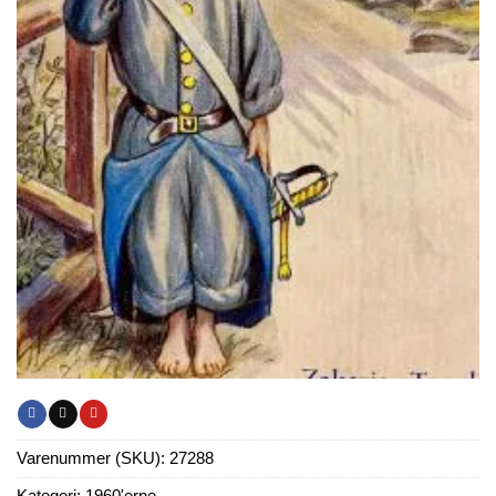
Varenummer (SKU):
27288