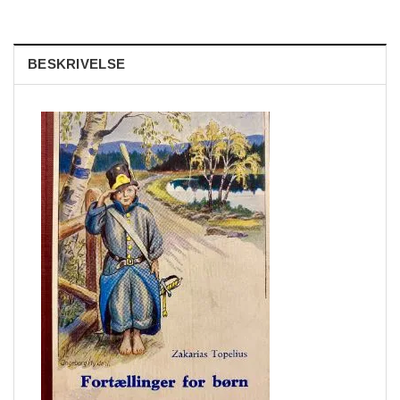
BESKRIVELSE