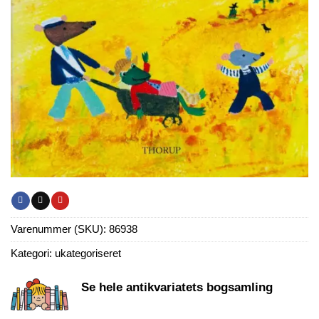
Varenummer (SKU):
86938
Kategori:
ukategoriseret
Se hele antikvariatets bogsamling