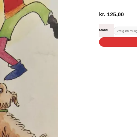
kr.
125,00
Stand