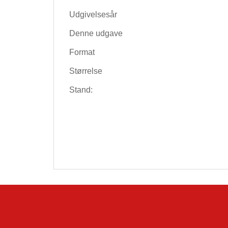
Udgivelsesår
Denne udgave
Format
Størrelse
Stand: