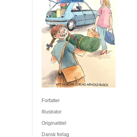
Forfatter
Illustrator
Originaltitel
Dansk forlag