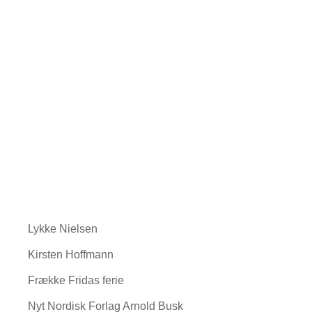
Lykke Nielsen
Kirsten Hoffmann
Frække Fridas ferie
Nyt Nordisk Forlag Arnold Busk