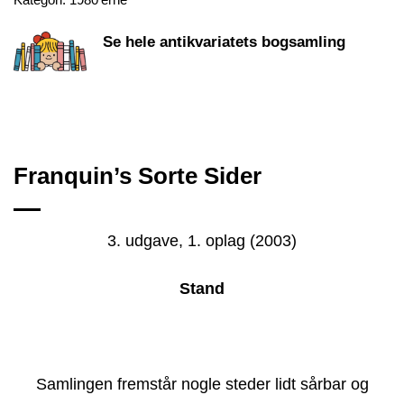
Se hele antikvariatets bogsamling
Franquin’s Sorte Sider
3. udgave, 1. oplag (2003)
Stand
Samlingen fremstår nogle steder lidt sårbar og