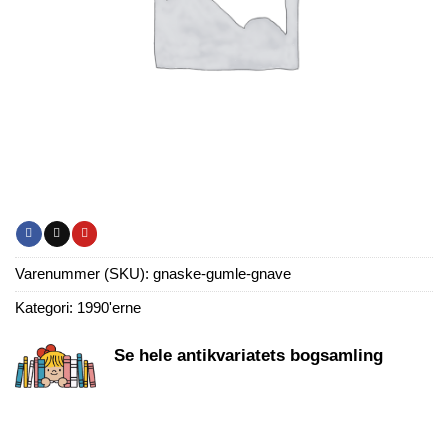
Varenummer (SKU):
gnaske-gumle-gnave
Kategori:
1990'erne
Se hele antikvariatets bogsamling