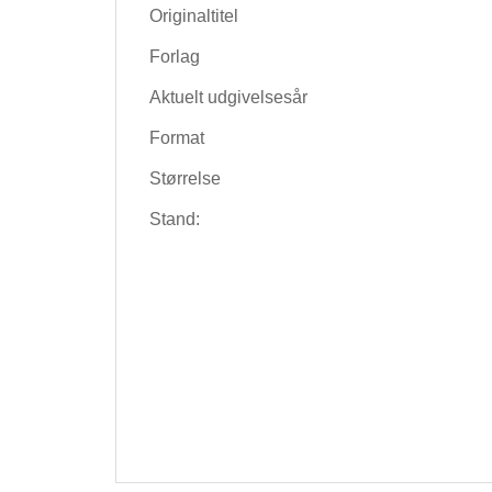
Originaltitel
Forlag
Aktuelt udgivelsesår
Format
Størrelse
Stand: