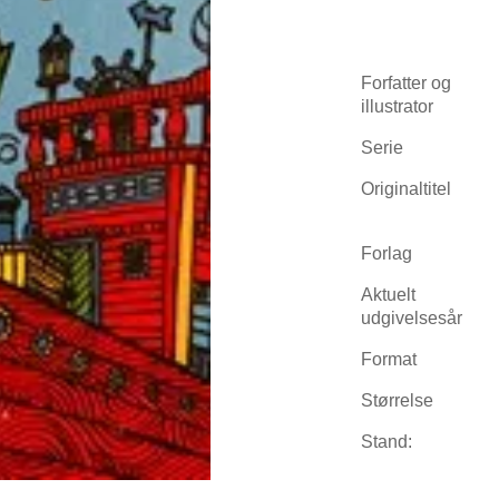
Forfatter og
illustrator
Serie
Originaltitel
Forlag
Aktuelt
udgivelsesår
Format
Størrelse
Stand: