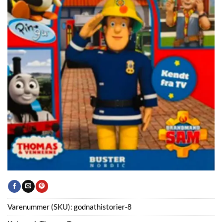
Varenummer (SKU):
godnathistorier-8