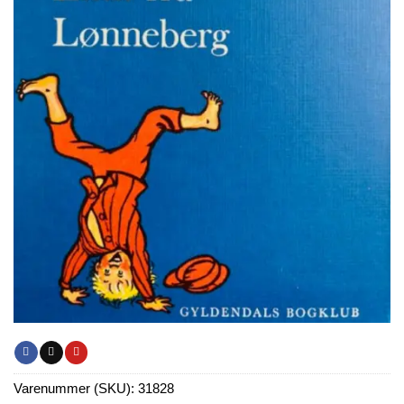
Varenummer (SKU):
31828