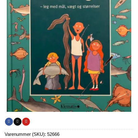
Varenummer (SKU):
52666