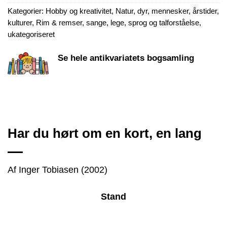
Kategorier:
Hobby og kreativitet
,
Natur, dyr, mennesker, årstider,
kulturer
,
Rim & remser, sange, lege, sprog og talforståelse
,
ukategoriseret
Se hele antikvariatets bogsamling
Har du hørt om en kort, en lang
Af Inger Tobiasen (2002)
Stand