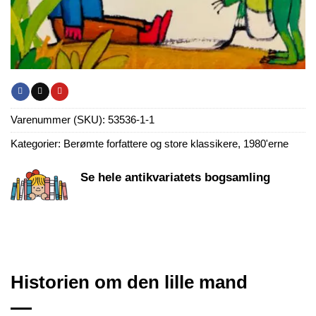
Varenummer (SKU):
53536-1-1
Kategorier:
Berømte forfattere og store klassikere
,
1980'erne
Se hele antikvariatets bogsamling
Historien om den lille mand