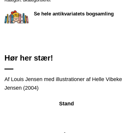
Se hele antikvariatets bogsamling
Hør her stær!
Af Louis Jensen med illustrationer af Helle Vibeke
Jensen (2004)
Stand