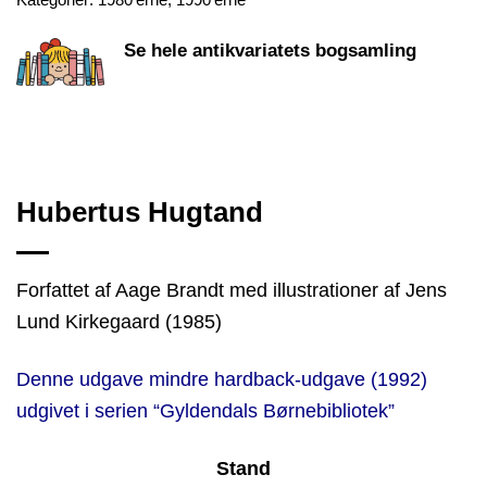
Se hele antikvariatets bogsamling
Hubertus Hugtand
Forfattet af Aage Brandt med illustrationer af Jens
Lund Kirkegaard (1985)
Denne udgave mindre hardback-udgave (1992)
udgivet i serien “Gyldendals Børnebibliotek”
Stand