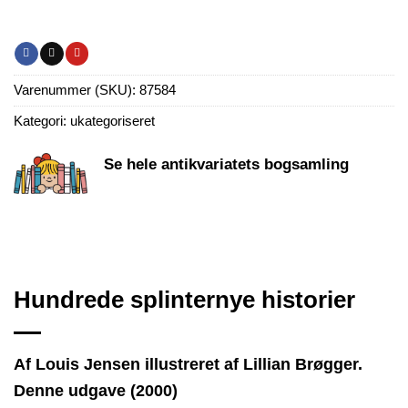
Varenummer (SKU):
87584
Kategori:
ukategoriseret
Se hele antikvariatets bogsamling
Hundrede splinternye historier
Af Louis Jensen illustreret af Lillian Brøgger.
Denne udgave (2000)