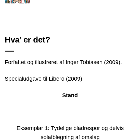
Hva’ er det?
Forfattet og illustreret af Inger Tobiasen (2009).
Specialudgave til Libero (2009)
Stand
Eksemplar 1: Tydelige bladrespor og delvis
solafblegning af omslag