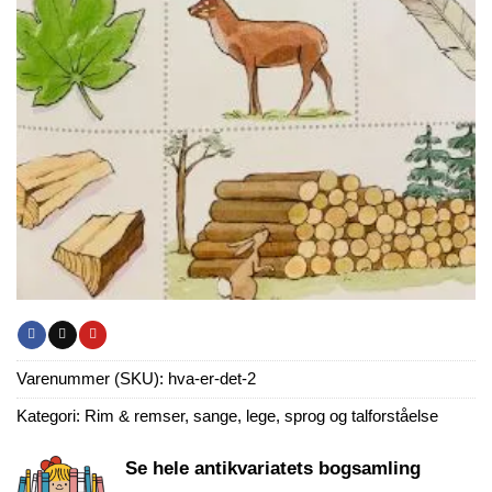
Varenummer (SKU):
hva-er-det-2
Kategori:
Rim & remser, sange, lege, sprog og talforståelse
Se hele antikvariatets bogsamling