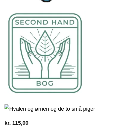
kr.
115,00