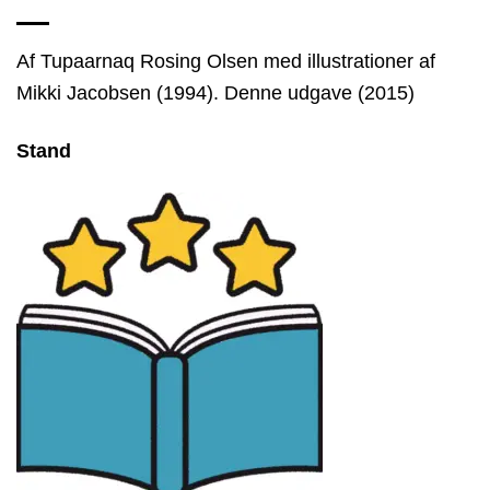
Af Tupaarnaq Rosing Olsen med illustrationer af
Mikki Jacobsen (1994). Denne udgave (2015)
Stand