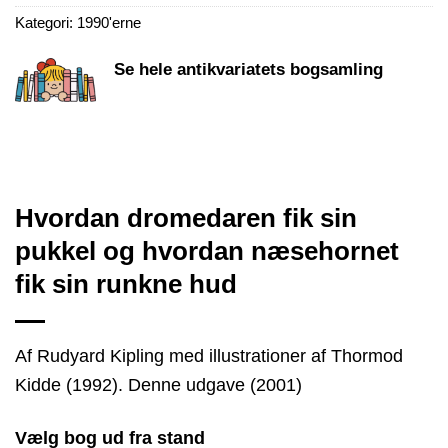
Kategori:
1990'erne
Se hele antikvariatets bogsamling
Hvordan dromedaren fik sin
pukkel og hvordan næsehornet
fik sin runkne hud
Af Rudyard Kipling med illustrationer af Thormod
Kidde (1992). Denne udgave (2001)
Vælg bog ud fra stand