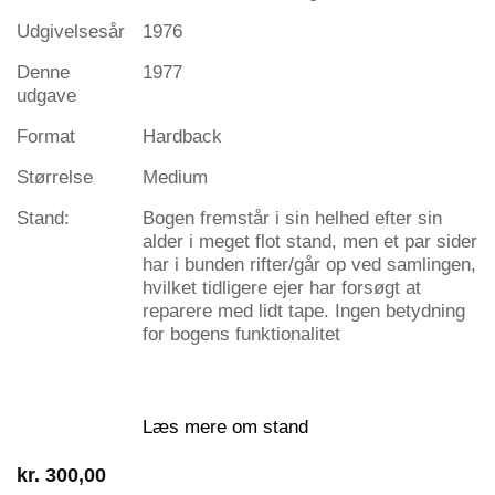
Udgivelsesår
1976
Denne
1977
udgave
Format
Hardback
Størrelse
Medium
Stand:
Bogen fremstår i sin helhed efter sin
alder i meget flot stand, men et par sider
har i bunden rifter/går op ved samlingen,
hvilket tidligere ejer har forsøgt at
reparere med lidt tape. Ingen betydning
for bogens funktionalitet
Læs mere om stand
kr.
300,00