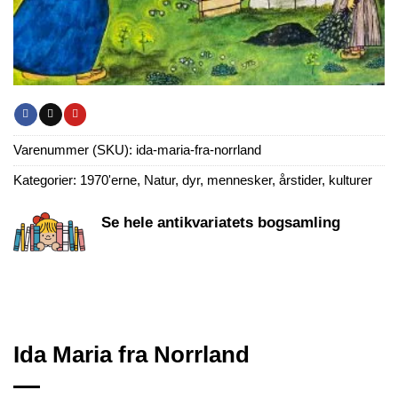
Varenummer (SKU):
ida-maria-fra-norrland
Kategorier:
1970'erne
,
Natur, dyr, mennesker, årstider, kulturer
Se hele antikvariatets bogsamling
Ida Maria fra Norrland