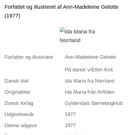
Forfattet og illustreret af Ann-Madeleine Gelotte
(1977)
Forfatter og illustrator
Ann-Madeleine Gelotte
På dansk v/Ellen Kirk
Dansk titel
Ida Maria fra Norrland
Originaltitel
Ida Maria från Arfliden
Dansk forlag
Gyldendals Børnebogklub
Udgivelsesår
1977
Denne udgave
1977