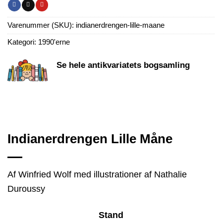
Varenummer (SKU):
indianerdrengen-lille-maane
Kategori:
1990'erne
Se hele antikvariatets bogsamling
Indianerdrengen Lille Måne
Af Winfried Wolf med illustrationer af Nathalie
Duroussy
Stand