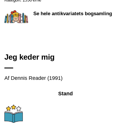
Se hele antikvariatets bogsamling
Jeg keder mig
Af Dennis Reader (1991)
Stand