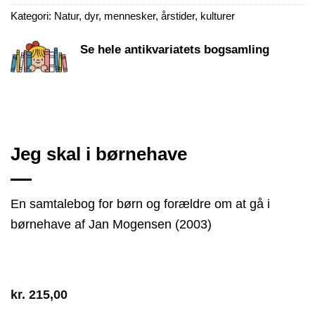
Kategori:
Natur, dyr, mennesker, årstider, kulturer
Se hele antikvariatets bogsamling
Jeg skal i børnehave
En samtalebog for børn og forældre om at gå i
børnehave af Jan Mogensen (2003)
kr.
215,00