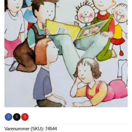
Varenummer (SKU):
74544