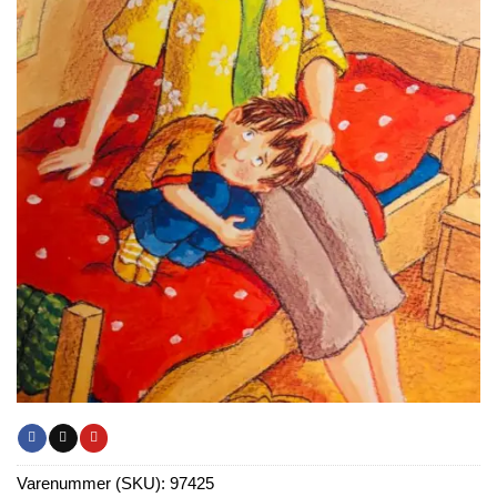
Varenummer (SKU):
97425