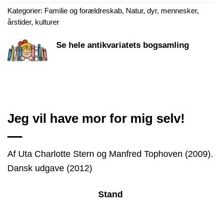
Kategorier:
Familie og forældreskab
,
Natur, dyr, mennesker,
årstider, kulturer
Se hele antikvariatets bogsamling
Jeg vil have mor for mig selv!
Af Uta Charlotte Stern og Manfred Tophoven (2009).
Dansk udgave (2012)
Stand