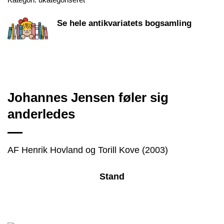
Se hele antikvariatets bogsamling
Johannes Jensen føler sig
anderledes
AF Henrik Hovland og Torill Kove (2003)
Stand