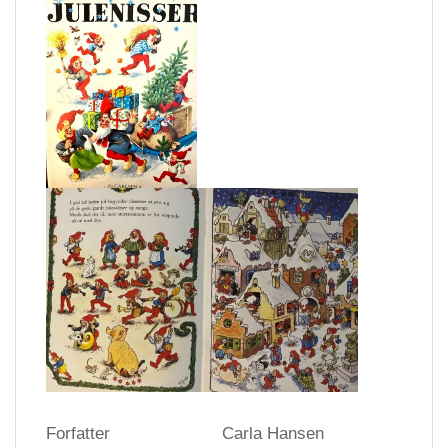
Forfatter
Carla Hansen