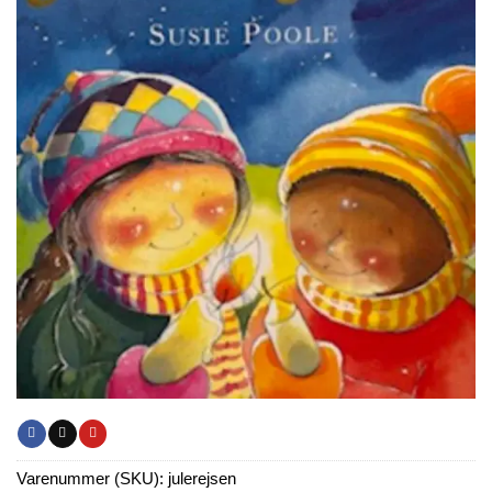
Varenummer (SKU):
julerejsen