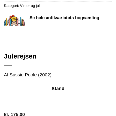
Kategori:
Vinter og jul
Se hele antikvariatets bogsamling
Julerejsen
Af Sussie Poole (2002)
Stand
kr.
175,00