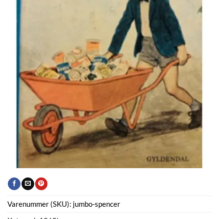
Varenummer (SKU):
jumbo-spencer