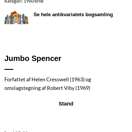
Kategori:
1960'erne
Se hele antikvariatets bogsamling
Jumbo Spencer
Forfattet af Helen Cresswell (1963) og
omslagstegning af Robert Viby (1969)
Stand