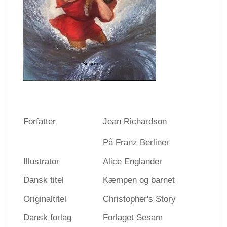
Forfatter
Jean Richardson
På Franz Berliner
Illustrator
Alice Englander
Dansk titel
Kæmpen og barnet
Originaltitel
Christopher's Story
Dansk forlag
Forlaget Sesam