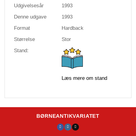
Udgivelsesår
1993
Denne udgave
1993
Format
Hardback
Størrelse
Stor
Stand:
Læs mere om stand
BØRNEANTIKVARIATET