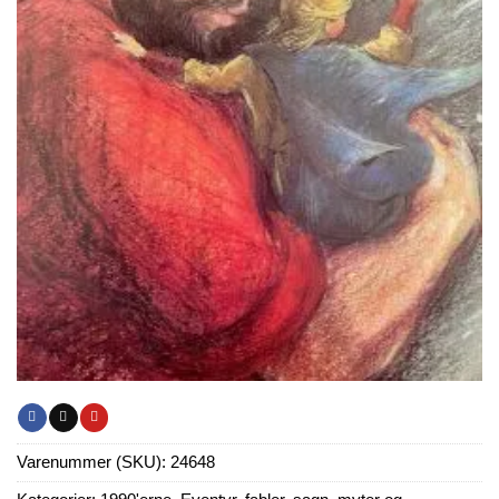
Varenummer (SKU):
24648